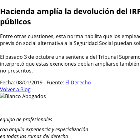
Hacienda amplía la devolución del IR
públicos
Entre otras cuestiones, esta norma habilita que los emplea
previsión social alternativa a la Seguridad Social puedan so
El pasado 3 de octubre una sentencia del Tribunal Supremo 
interpretó que estas exenciones debían ampliarse también 
no prescritos.
Fecha: 08/01/2019 - Fuente:
El Derecho
Volver a Blog
equipo de profesionales
con amplia experiencia y especialización
en todas las ramas del derecho