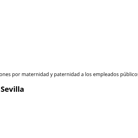
ciones por maternidad y paternidad a los empleados público
Sevilla