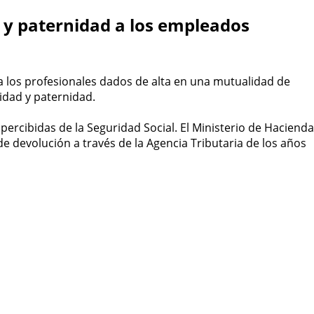
d y paternidad a los empleados
a los profesionales dados de alta en una mutualidad de
nidad y paternidad.
ercibidas de la Seguridad Social. El Ministerio de Hacienda
 devolución a través de la Agencia Tributaria de los años