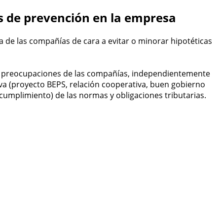
as de prevención en la empresa
 de las compañías de cara a evitar o minorar hipotéticas
pales preocupaciones de las compañías, independientemente
iva (proyecto BEPS, relación cooperativa, buen gobierno
ncumplimiento) de las normas y obligaciones tributarias.