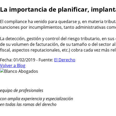
La importancia de planificar, implan
El compliance ha venido para quedarse y, en materia tribut
sanciones por incumplimientos, tanto administrativas com
La detección, gestión y control del riesgo tributario, en 
de su volumen de facturación, de su tamaño o del sector al
fiscal, aspectos reputacionales, etc.) cobra cada vez más re
Fecha: 01/02/2019 - Fuente:
El Derecho
Volver a Blog
equipo de profesionales
con amplia experiencia y especialización
en todas las ramas del derecho