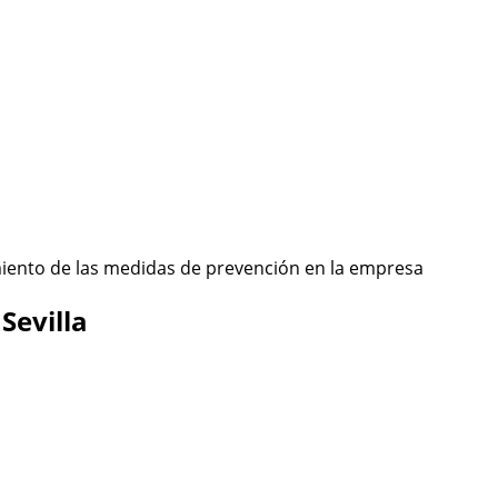
imiento de las medidas de prevención en la empresa
Sevilla