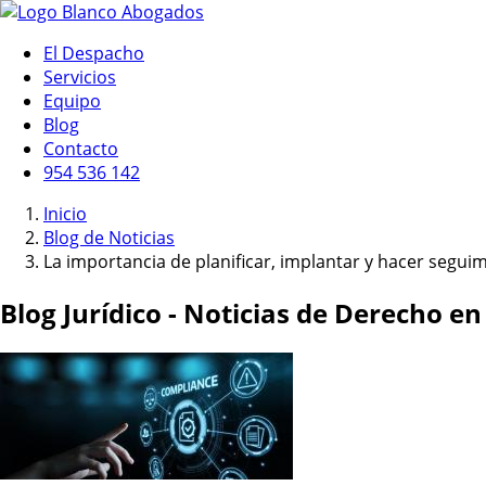
El Despacho
Servicios
Equipo
Blog
Contacto
954 536 142
Inicio
Blog de Noticias
La importancia de planificar, implantar y hacer segu
Blog Jurídico - Noticias de Derecho en 