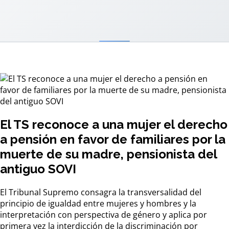
El TS reconoce a una mujer el derecho
a pensión en favor de familiares por la
muerte de su madre, pensionista del
antiguo SOVI
El Tribunal Supremo consagra la transversalidad del
principio de igualdad entre mujeres y hombres y la
interpretación con perspectiva de género y aplica por
primera vez la interdicción de la discriminación por