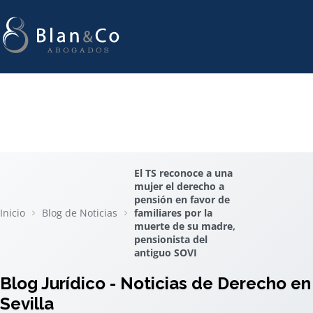
El TS reconoce a una
mujer el derecho a
pensión en favor de
Inicio
Blog de Noticias
familiares por la
muerte de su madre,
pensionista del
antiguo SOVI
Blog Jurídico - Noticias de Derecho en
Sevilla