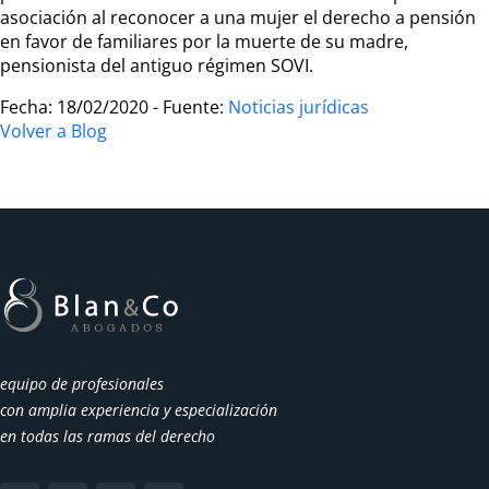
asociación al reconocer a una mujer el derecho a pensión
en favor de familiares por la muerte de su madre,
pensionista del antiguo régimen SOVI.
Fecha: 18/02/2020 - Fuente:
Noticias jurídicas
Volver a Blog
equipo de profesionales
con amplia experiencia y especialización
en todas las ramas del derecho