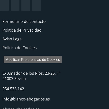
Formulario de contacto
Política de Privacidad
Aviso Legal
Política de Cookies
Modificar Preferencias de Cookies
C/ Amador de los Ríos, 23-25, 1º
41003 Sevilla
954 536 142
info@blanco-abogados.es