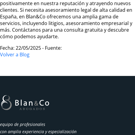
positivamente en nuestra reputación y atrayendo nuevos
clientes. Si necesita asesoramiento legal de alta calidad en
España, en Blan&Co ofrecemos una amplia gama de
servicios, incluyendo litigios, asesoramiento empresarial y
más. Contáctanos para una consulta gratuita y descubre
cómo podemos ayudarte.
Fecha: 22/05/2025 - Fuente:
Volver a Blog
equipo de profesionales
con amplia experiencia y especialización