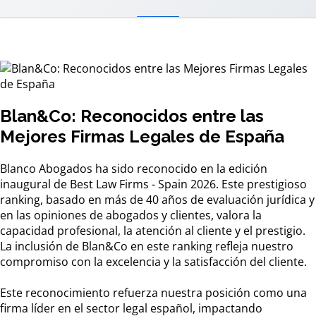
Blan&Co: Reconocidos entre las
Mejores Firmas Legales de España
Blanco Abogados ha sido reconocido en la edición
inaugural de Best Law Firms - Spain 2026. Este prestigioso
ranking, basado en más de 40 años de evaluación jurídica y
en las opiniones de abogados y clientes, valora la
capacidad profesional, la atención al cliente y el prestigio.
La inclusión de Blan&Co en este ranking refleja nuestro
compromiso con la excelencia y la satisfacción del cliente.
Este reconocimiento refuerza nuestra posición como una
firma líder en el sector legal español, impactando