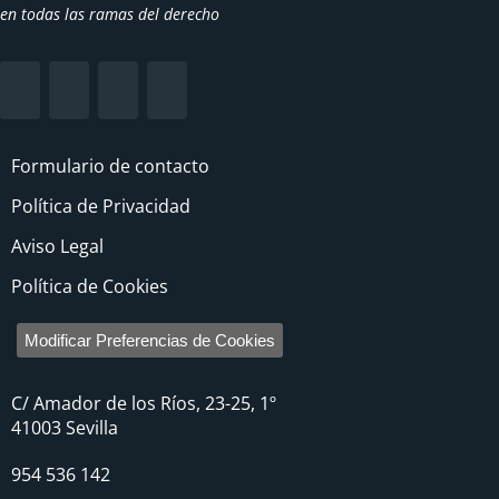
en todas las ramas del derecho
Formulario de contacto
Política de Privacidad
Aviso Legal
Política de Cookies
Modificar Preferencias de Cookies
C/ Amador de los Ríos, 23-25, 1º
41003 Sevilla
954 536 142