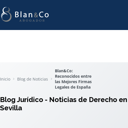
Blan&Co:
Reconocidos entre
Inicio
Blog de Noticias
las Mejores Firmas
Legales de España
Blog Jurídico - Noticias de Derecho en
Sevilla