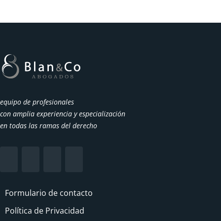
equipo de profesionales
con amplia experiencia y especialización
en todas las ramas del derecho
Formulario de contacto
Política de Privacidad