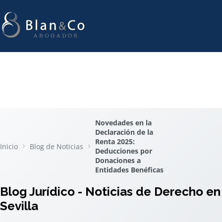
Novedades en la
Declaración de la
Renta 2025:
Inicio
Blog de Noticias
Deducciones por
Donaciones a
Entidades Benéficas
Blog Jurídico - Noticias de Derecho en
Sevilla