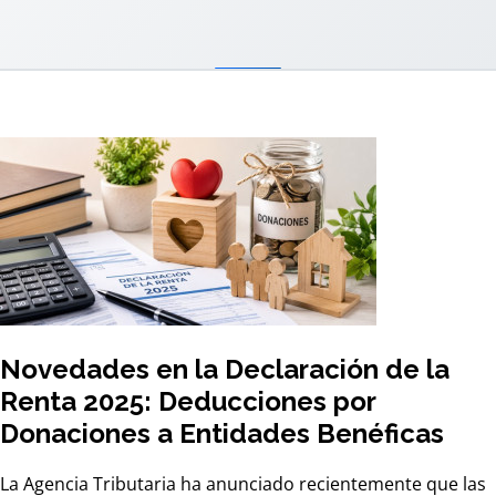
Novedades en la Declaración de la
Renta 2025: Deducciones por
Donaciones a Entidades Benéficas
La Agencia Tributaria ha anunciado recientemente que las