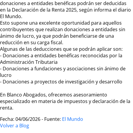
donaciones a entidades benéficas podrán ser deducidas
en la Declaración de la Renta 2025, según informa el diario
El Mundo.
Esto supone una excelente oportunidad para aquellos
contribuyentes que realizan donaciones a entidades sin
ánimo de lucro, ya que podrán beneficiarse de una
reducción en su carga fiscal.
Algunas de las deducciones que se podrán aplicar son:
- Donaciones a entidades benéficas reconocidas por la
Administración Tributaria
- Donaciones a fundaciones y asociaciones sin ánimo de
lucro
- Donaciones a proyectos de investigación y desarrollo
En Blanco Abogados, ofrecemos asesoramiento
especializado en materia de impuestos y declaración de la
renta.
Fecha: 04/06/2026 - Fuente:
El Mundo
Volver a Blog