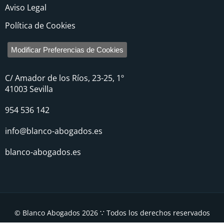
Aviso Legal
Política de Cookies
Modificar Preferencias de Cookies
C/ Amador de los Ríos, 23-25, 1º
41003 Sevilla
954 536 142
info@blanco-abogados.es
blanco-abogados.es
© Blanco Abogados 2026 ∵ Todos los derechos reservados