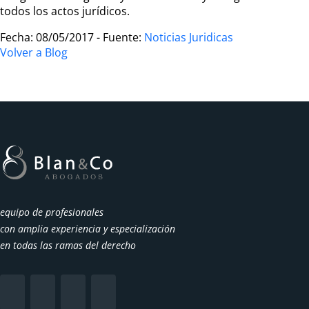
todos los actos jurídicos.
Fecha: 08/05/2017 - Fuente:
Noticias Juridicas
Volver a Blog
equipo de profesionales
con amplia experiencia y especialización
en todas las ramas del derecho