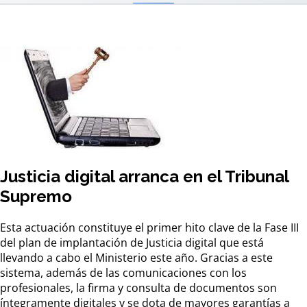
Justicia digital arranca en el Tribunal
Supremo
Esta actuación constituye el primer hito clave de la Fase III
del plan de implantación de Justicia digital que está
llevando a cabo el Ministerio este año. Gracias a este
sistema, además de las comunicaciones con los
profesionales, la firma y consulta de documentos son
íntegramente digitales y se dota de mayores garantías a