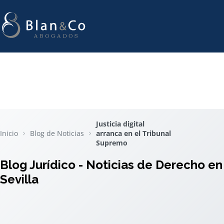
Justicia digital
Inicio
Blog de Noticias
arranca en el Tribunal
Supremo
Blog Jurídico - Noticias de Derecho en
Sevilla