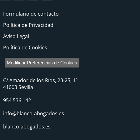
Formulario de contacto
Política de Privacidad
Aviso Legal
Política de Cookies
Modificar Preferencias de Cookies
C/ Amador de los Ríos, 23-25, 1º
41003 Sevilla
954 536 142
info@blanco-abogados.es
blanco-abogados.es