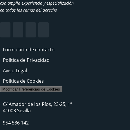
con amplia experiencia y especialización
en todas las ramas del derecho
Formulario de contacto
Política de Privacidad
Aviso Legal
Política de Cookies
Modificar Preferencias de Cookies
C/ Amador de los Ríos, 23-25, 1º
41003 Sevilla
954 536 142