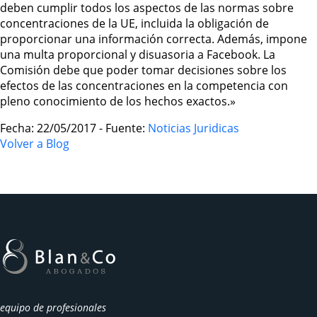
deben cumplir todos los aspectos de las normas sobre
concentraciones de la UE, incluida la obligación de
proporcionar una información correcta. Además, impone
una multa proporcional y disuasoria a Facebook. La
Comisión debe que poder tomar decisiones sobre los
efectos de las concentraciones en la competencia con
pleno conocimiento de los hechos exactos.»
Fecha: 22/05/2017 - Fuente:
Noticias Juridicas
Volver a Blog
equipo de profesionales