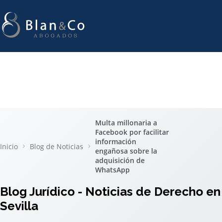
Multa millonaria a
Facebook por facilitar
información
Inicio
Blog de Noticias
engañosa sobre la
adquisición de
WhatsApp
Blog Jurídico - Noticias de Derecho en
Sevilla