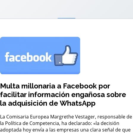
Multa millonaria a Facebook por
facilitar información engañosa sobre
la adquisición de WhatsApp
La Comisaria Europea Margrethe Vestager, responsable de
la Política de Competencia, ha declarado: «la decisión
adoptada hoy envía a las empresas una clara señal de que