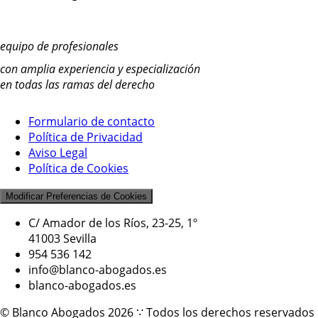
equipo de profesionales
con amplia experiencia y especialización
en todas las ramas del derecho
Formulario de contacto
Política de Privacidad
Aviso Legal
Política de Cookies
Modificar Preferencias de Cookies
C/ Amador de los Ríos, 23-25, 1º
41003 Sevilla
954 536 142
info@blanco-abogados.es
blanco-abogados.es
© Blanco Abogados 2026 ∵ Todos los derechos reservados