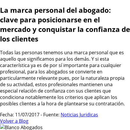
La marca personal del abogado:
clave para posicionarse en el
mercado y conquistar la confianza de
los clientes
Todas las personas tenemos una marca personal que es
aquello que significamos para los demás. Y si esta
característica ya es de por sí importante para cualquier
profesional, para los abogados se convierte en
particularmente relevante pues, por la naturaleza propia
de su actividad, estos profesionales mantienen una
especial relación de confianza con sus clientes que
condiciona notablemente los criterios que aplican los
posibles clientes a la hora de plantearse su contratación.
Fecha: 11/07/2017 - Fuente:
Noticias Juridicas
Volver a Blog