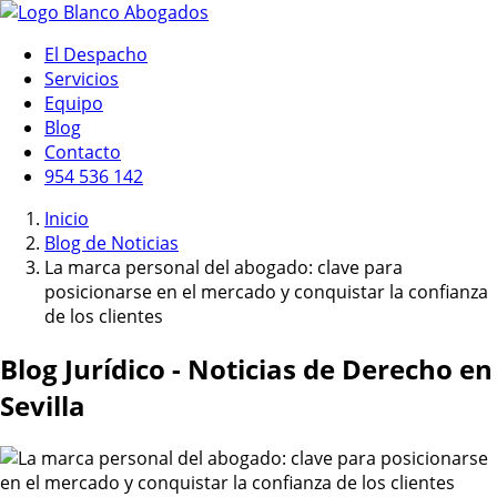
El Despacho
Servicios
Equipo
Blog
Contacto
954 536 142
Inicio
Blog de Noticias
La marca personal del abogado: clave para
posicionarse en el mercado y conquistar la confianza
de los clientes
Blog Jurídico - Noticias de Derecho en
Sevilla