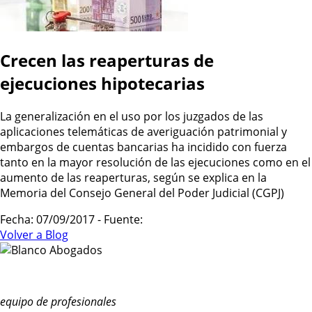
Crecen las reaperturas de
ejecuciones hipotecarias
La generalización en el uso por los juzgados de las
aplicaciones telemáticas de averiguación patrimonial y
embargos de cuentas bancarias ha incidido con fuerza
tanto en la mayor resolución de las ejecuciones como en el
aumento de las reaperturas, según se explica en la
Memoria del Consejo General del Poder Judicial (CGPJ)
Fecha: 07/09/2017 - Fuente:
Volver a Blog
equipo de profesionales