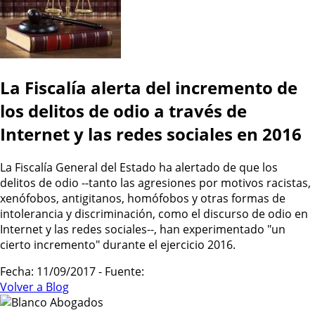
La Fiscalía alerta del incremento de
los delitos de odio a través de
Internet y las redes sociales en 2016
La Fiscalía General del Estado ha alertado de que los
delitos de odio --tanto las agresiones por motivos racistas,
xenófobos, antigitanos, homófobos y otras formas de
intolerancia y discriminación, como el discurso de odio en
Internet y las redes sociales--, han experimentado "un
cierto incremento" durante el ejercicio 2016.
Fecha: 11/09/2017 - Fuente:
Volver a Blog