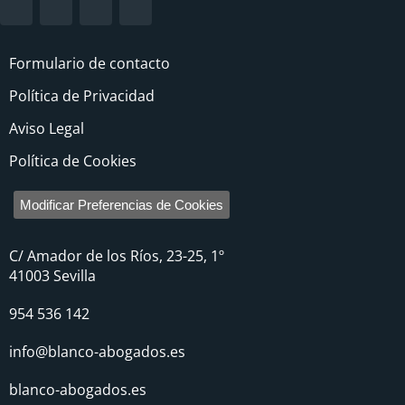
Formulario de contacto
Política de Privacidad
Aviso Legal
Política de Cookies
Modificar Preferencias de Cookies
C/ Amador de los Ríos, 23-25, 1º
41003 Sevilla
954 536 142
info@blanco-abogados.es
blanco-abogados.es