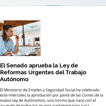
El Senado aprueba la Ley de
Reformas Urgentes del Trabajo
Autónomo
El Ministerio de Empleo y Seguridad Social ha celebrado
este miércoles la aprobación por parte de las Cortes de la
nueva Ley de Autónomos, una norma que nace con el
acuerdo de todos los grupos parlamentarios para