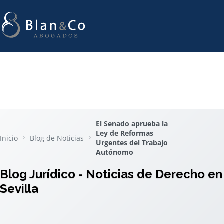
El Senado aprueba la
Ley de Reformas
Inicio
Blog de Noticias
Urgentes del Trabajo
Autónomo
Blog Jurídico - Noticias de Derecho en
Sevilla