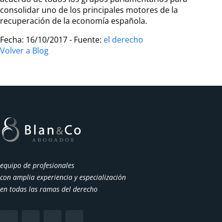
consolidar uno de los principales motores de la
recuperación de la economía española.
Fecha: 16/10/2017 - Fuente:
el derecho
Volver a Blog
equipo de profesionales
con amplia experiencia y especialización
en todas las ramas del derecho