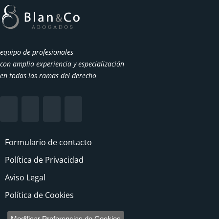
equipo de profesionales
con amplia experiencia y especialización
en todas las ramas del derecho
Formulario de contacto
Política de Privacidad
Aviso Legal
Política de Cookies
Modificar Preferencias de Cookies