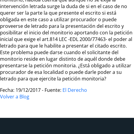
intervención letrada surge la duda de si en el caso de no
querer ser la parte la que presente el escrito si está
obligada en este caso a utilizar procurador o puede
proveerse de letrado para la presentación del escrito y
posibilitar el inicio del monitorio aportando con la petición
inicial que exige el art.814 LEC -EDL 2000/77463- el poder al
letrado para que le habilite a presentar el citado escrito.
Este problema puede darse cuando el solicitante del
monitorio reside en lugar distinto de aquél donde debe
presentarse la petición monitoria. ¿Está obligado a utilizar
procurador de esa localidad o puede darle poder a su
letrado para que ejercite la petición monitoria?
Fecha: 19/12/2017 - Fuente:
El Derecho
Volver a Blog