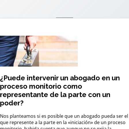
¿Puede intervenir un abogado en un
proceso monitorio como
representante de la parte con un
poder?
Nos planteamos si es posible que un abogado pueda ser el
que represente a la parte en la «iniciación» de un proceso
monitorio, habida cuenta que aunque no se exija la