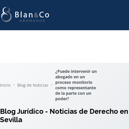
¿Puede intervenir un
abogado en un
proceso monitorio
Inicio
Blog de Noticias
como representante
de la parte con un
poder?
Blog Jurídico - Noticias de Derecho en
Sevilla