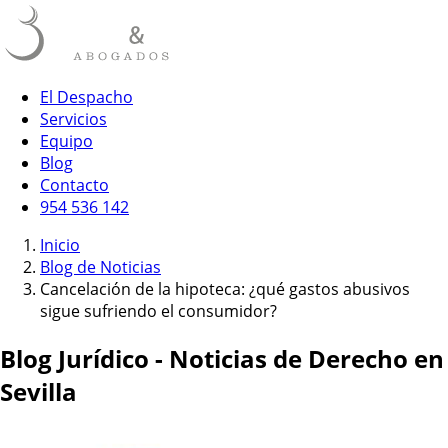
El Despacho
Servicios
Equipo
Blog
Contacto
954 536 142
Inicio
Blog de Noticias
Cancelación de la hipoteca: ¿qué gastos abusivos
sigue sufriendo el consumidor?
Blog Jurídico - Noticias de Derecho en
Sevilla