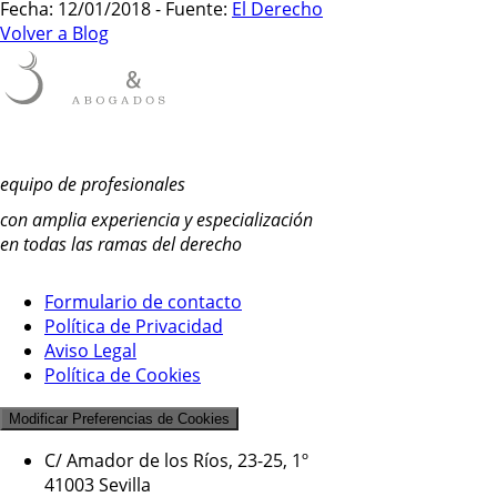
Fecha: 12/01/2018 - Fuente:
El Derecho
Volver a Blog
equipo de profesionales
con amplia experiencia y especialización
en todas las ramas del derecho
Formulario de contacto
Política de Privacidad
Aviso Legal
Política de Cookies
Modificar Preferencias de Cookies
C/ Amador de los Ríos, 23-25, 1º
41003 Sevilla