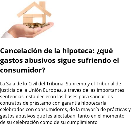
Cancelación de la hipoteca: ¿qué
gastos abusivos sigue sufriendo el
consumidor?
La Sala de lo Civil del Tribunal Supremo y el Tribunal de
Justicia de la Unión Europea, a través de las importantes
sentencias, establecieron las bases para sanear los
contratos de préstamo con garantía hipotecaria
celebrados con consumidores, de la mayoría de prácticas y
gastos abusivos que les afectaban, tanto en el momento
de su celebración como de su cumplimiento